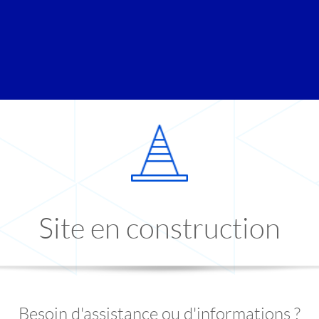
Site en construction
Besoin d'assistance ou d'informations ?