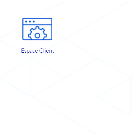
Espace Client