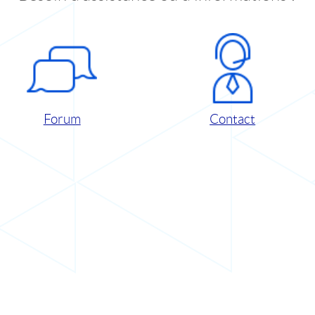
Forum
Contact